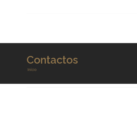
Contactos
Início