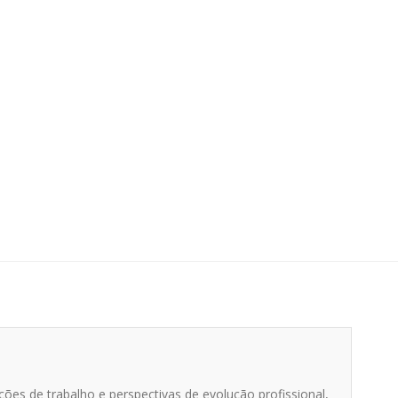
es de trabalho e perspectivas de evolução profissional,