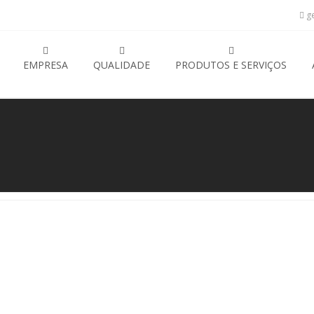
ge
EMPRESA
QUALIDADE
PRODUTOS E SERVIÇOS