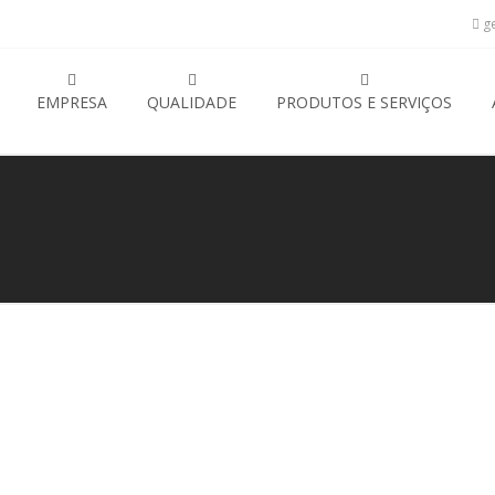
ge
EMPRESA
QUALIDADE
PRODUTOS E SERVIÇOS