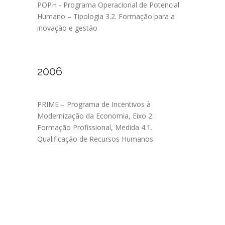
POPH - Programa Operacional de Potencial
Humano – Tipologia 3.2. Formação para a
inovação e gestão
2006
PRIME – Programa de Incentivos à
Modernização da Economia, Eixo 2:
Formação Profissional, Medida 4.1.
Qualificação de Recursos Humanos