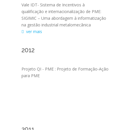
Vale IDT- Sistema de Incentivos à
qualificação e internacionalização de PME:
SIGIMIC – Uma abordagem à informatização
na gestão industrial metalomecânica
ver mais
2012
Projeto QI - PME : Projeto de Formação-Ação
para PME
2011