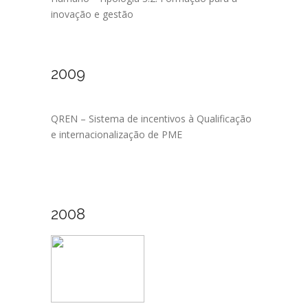
inovação e gestão
2009
QREN – Sistema de incentivos à Qualificação
e internacionalização de PME
2008