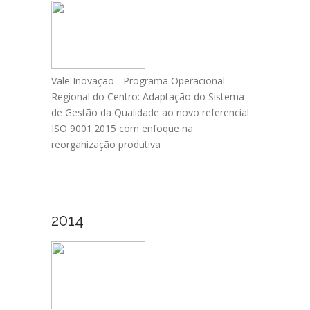
Vale Inovação - Programa Operacional
Regional do Centro: Adaptação do Sistema
de Gestão da Qualidade ao novo referencial
ISO 9001:2015 com enfoque na
reorganização produtiva
2014