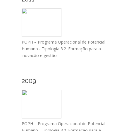
POPH – Programa Operacional de Potencial
Humano - Tipologia 3.2. Formação para a
inovação e gestão
2009
POPH – Programa Operacional de Potencial
Humano - Tipologia 3.2. Formação para a