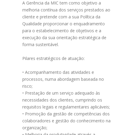
A Gerência da MIC tem como objetivo a
melhoria contínua dos serviços prestados ao
cliente e pretende com a sua Política da
Qualidade proporcionar o enquadramento
para o estabelecimento de objetivos e a
execução da sua orientação estratégica de
forma sustentável.
Pilares estratégicos de atuação:
• Acompanhamento das atividades e
processos, numa abordagem baseada no
risco;
• Prestação de um serviço adequado às
necessidades dos clientes, cumprindo os
requisitos legais e regulamentares aplicáveis;
• Promoção da gestão de competências dos
colaboradores e gestão do conhecimento na
organização;
• Melhoria da produtividade através a