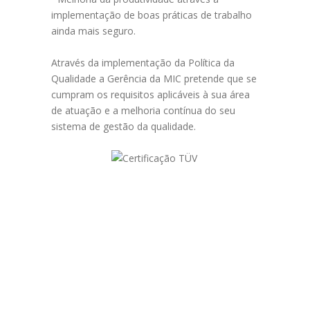
implementação de boas práticas de trabalho
ainda mais seguro.
Através da implementação da Política da
Qualidade a Gerência da MIC pretende que se
cumpram os requisitos aplicáveis à sua área
de atuação e a melhoria contínua do seu
sistema de gestão da qualidade.
MIC