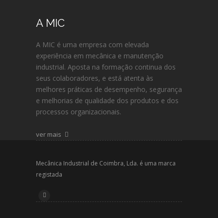
A MIC
A MIC é uma empresa com elevada
experiência em mecânica e manutenção
industrial. Aposta na formação continua dos
seus colaboradores, e está atenta às
melhores práticas de desempenho, segurança
e melhorias de qualidade dos produtos e dos
processos organizacionais.
ver mais
Mecânica Industrial de Coimbra, Lda. é uma marca
registada