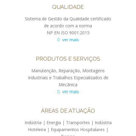
QUALIDADE
Sistema de Gestão da Qualidade certificado
de acordo com a norma
NP EN ISO 9001:2015
ver mais
PRODUTOS E SERVIÇOS
Manutenção, Reparação, Montagens
Industriais e Trabalhos Especializados de
Mecânica
ver mais
ÁREAS DE ATUAÇÃO
Indústria | Energia | Transportes | Indústria
Hoteleira | Equipamentos Hospitalares |