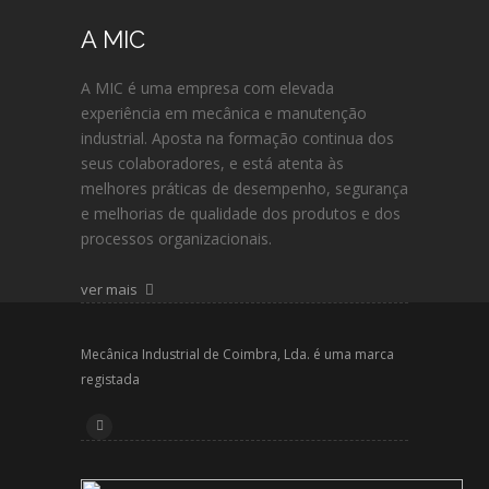
A MIC
A MIC é uma empresa com elevada
experiência em mecânica e manutenção
industrial. Aposta na formação continua dos
seus colaboradores, e está atenta às
melhores práticas de desempenho, segurança
e melhorias de qualidade dos produtos e dos
processos organizacionais.
ver mais
Mecânica Industrial de Coimbra, Lda. é uma marca
registada