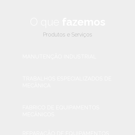
O que
fazemos
Produtos e Serviços
MANUTENÇÃO INDUSTRIAL
TRABALHOS ESPECIALIZADOS DE
MECÂNICA
FABRICO DE EQUIPAMENTOS
MECÂNICOS
REPARAÇÃO DE EQUIPAMENTOS